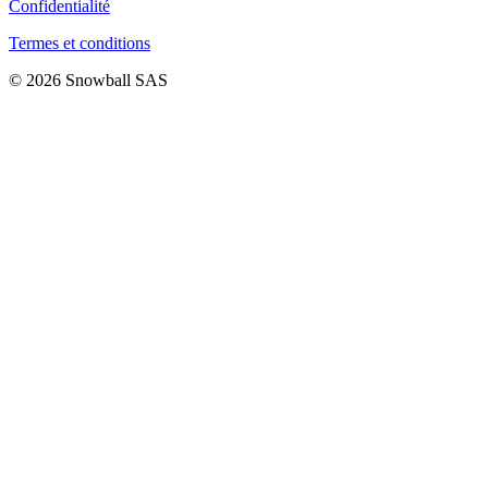
Confidentialité
Termes et conditions
© 2026 Snowball SAS