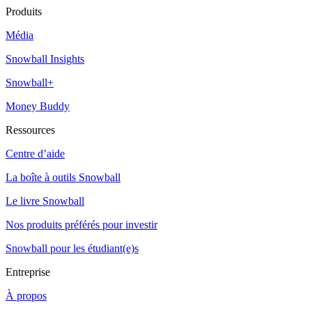
Produits
Média
Snowball Insights
Snowball+
Money Buddy
Ressources
Centre d’aide
La boîte à outils Snowball
Le livre Snowball
Nos produits préférés pour investir
Snowball pour les étudiant(e)s
Entreprise
À propos