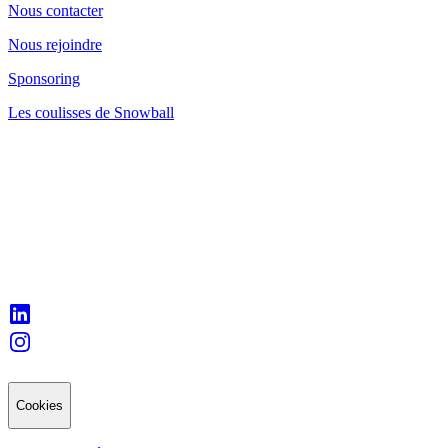
Nous contacter
Nous rejoindre
Sponsoring
Les coulisses de Snowball
Cookies