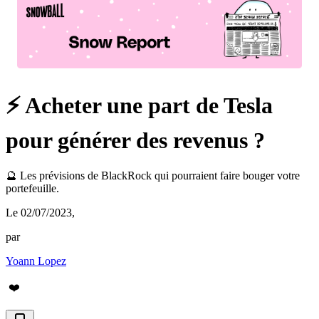
⚡️ Acheter une part de Tesla
pour générer des revenus ?
🔮 Les prévisions de BlackRock qui pourraient faire bouger votre
portefeuille.
Le 02/07/2023
,
par
Yoann Lopez
❤️