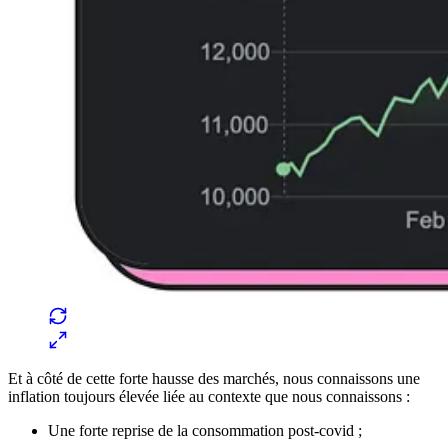
Et à côté de cette forte hausse des marchés, nous connaissons une
inflation toujours élevée liée au contexte que nous connaissons :
Une forte reprise de la consommation post-covid ;