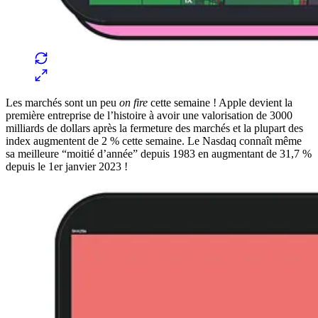
Les marchés sont un peu
on fire
cette semaine ! Apple devient la
première entreprise de l’histoire à avoir une valorisation de 3000
milliards de dollars après la fermeture des marchés et la plupart des
index augmentent de 2 % cette semaine. Le Nasdaq connaît même
sa meilleure “moitié d’année” depuis 1983 en augmentant de 31,7 %
depuis le 1er janvier 2023 !