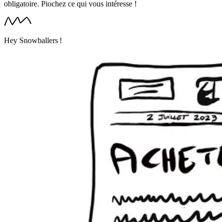
obligatoire. Piochez ce qui vous intéresse !
Hey Snowballers !