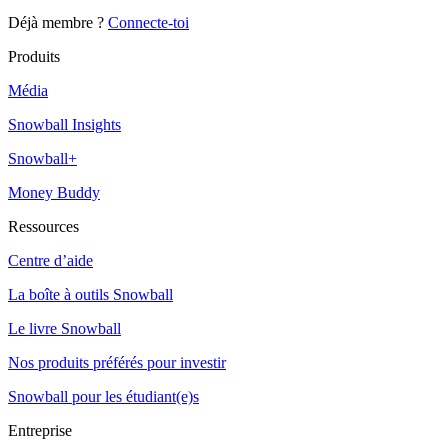
Déjà membre ?
Connecte-toi
Produits
Média
Snowball Insights
Snowball+
Money Buddy
Ressources
Centre d’aide
La boîte à outils Snowball
Le livre Snowball
Nos produits préférés pour investir
Snowball pour les étudiant(e)s
Entreprise