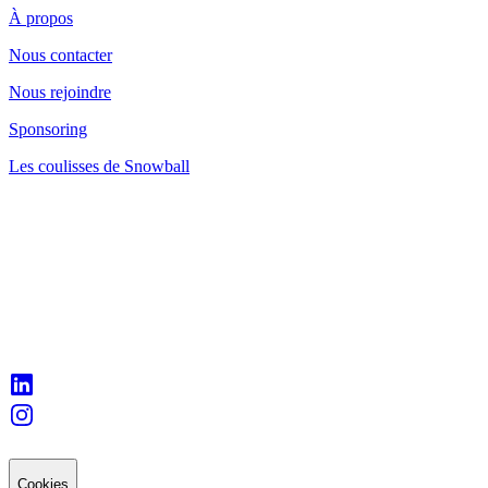
À propos
Nous contacter
Nous rejoindre
Sponsoring
Les coulisses de Snowball
Cookies