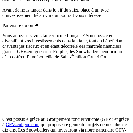
Avant de nous lancer dans le vif du sujet, place à un type
d'investissement lié au vin qui pourrait vous intéresser.
Partenaire qu’on 💓
Vous aimez le savoir-faire viticole français ? Soutenez-le en
diversifiant vos investissements dans la vigne, tout en bénéficiant
d’avantages fiscaux et en étant décorrélé des marchés financiers
grâce à GFV-enligne.com. En plus, les Snowballers bénéficieront
d’un coffret d’une bouteille de Saint-Émilion Grand Cru.
C’est possible grâce au Groupement foncier viticole (GFV) et grâce
à
GFV-enligne.com
qui propose ce genre de projets depuis plus de
dix ans. Les Snowballers qui investiront via notre partenaire GFV-