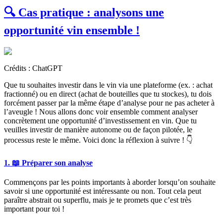
🔍 Cas pratique : analysons une
opportunité vin ensemble !
Crédits : ChatGPT
Que tu souhaites investir dans le vin via une plateforme (ex. : achat
fractionné) ou en direct (achat de bouteilles que tu stockes), tu dois
forcément passer par la même étape d’analyse pour ne pas acheter à
l’aveugle ! Nous allons donc voir ensemble comment analyser
concrètement une opportunité d’investissement en vin. Que tu
veuilles investir de manière autonome ou de façon pilotée, le
processus reste le même. Voici donc la réflexion à suivre ! 👇
1. 📖 Préparer son analyse
Commençons par les points importants à aborder lorsqu’on souhaite
savoir si une opportunité est intéressante ou non. Tout cela peut
paraître abstrait ou superflu, mais je te promets que c’est très
important pour toi !