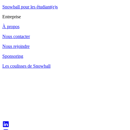
Snowball pour les étudiant(e)s
Entreprise
À propos
Nous contacter
Nous rejoindre
Sponsoring
Les coulisses de Snowball