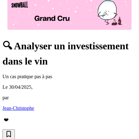
🔍 Analyser un investissement
dans le vin
Un cas pratique pas à pas
Le 30/04/2025
,
par
Jean-Christophe
❤️