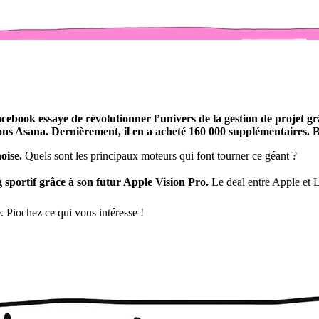
book essaye de révolutionner l’univers de la gestion de projet gr
ions Asana. Dernièrement, il en a acheté 160 000 supplémentaires. 
oise.
Quels sont les principaux moteurs qui font tourner ce géant ?
sportif grâce à son futur Apple Vision Pro.
Le deal entre Apple et L
e. Piochez ce qui vous intéresse !