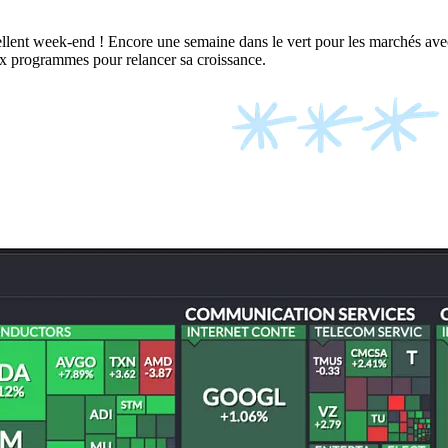
ellent week-end ! Encore une semaine dans le vert pour les marchés avec
ux programmes pour relancer sa croissance.