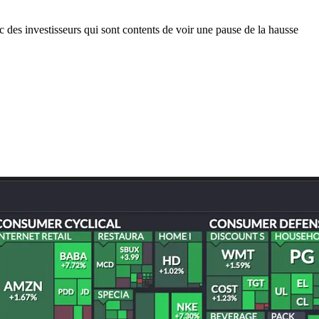
 des investisseurs qui sont contents de voir une pause de la hausse