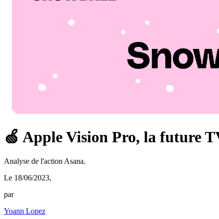
🍏 Apple Vision Pro, la future 
Analyse de l'action Asana.
Le 18/06/2023
,
par
Yoann Lopez