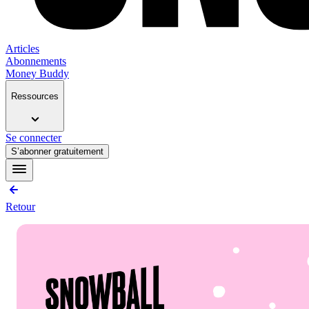
Articles
Abonnements
Money Buddy
Ressources
Se connecter
S’abonner gratuitement
Retour