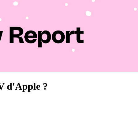
TV d'Apple ?