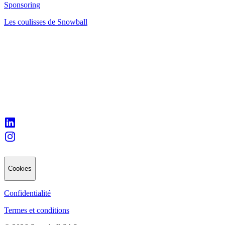
Sponsoring
Les coulisses de Snowball
Cookies
Confidentialité
Termes et conditions