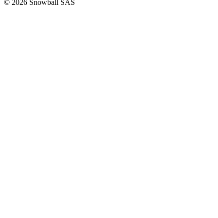
© 2026 Snowball SAS