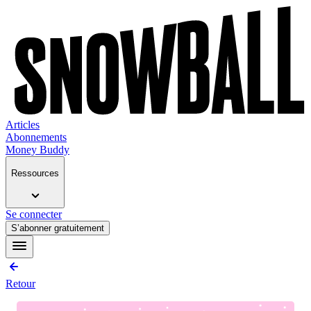
Articles
Abonnements
Money Buddy
Ressources
Se connecter
S’abonner gratuitement
Retour