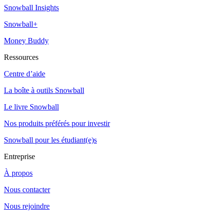
Snowball Insights
Snowball+
Money Buddy
Ressources
Centre d’aide
La boîte à outils Snowball
Le livre Snowball
Nos produits préférés pour investir
Snowball pour les étudiant(e)s
Entreprise
À propos
Nous contacter
Nous rejoindre