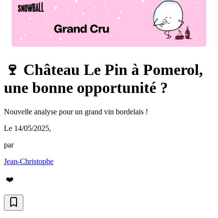
🍷 Château Le Pin à Pomerol,
une bonne opportunité ?
Nouvelle analyse pour un grand vin bordelais !
Le 14/05/2025
,
par
Jean-Christophe
❤️