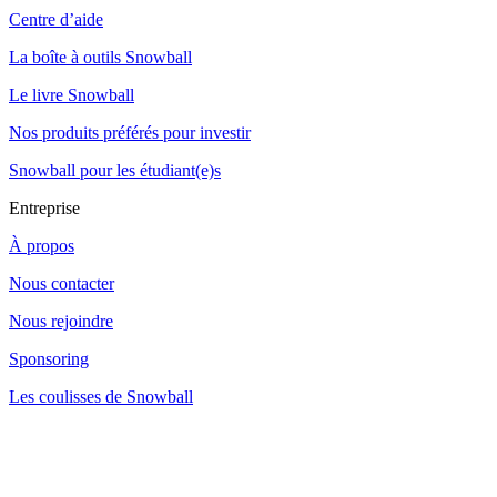
Centre d’aide
La boîte à outils Snowball
Le livre Snowball
Nos produits préférés pour investir
Snowball pour les étudiant(e)s
Entreprise
À propos
Nous contacter
Nous rejoindre
Sponsoring
Les coulisses de Snowball