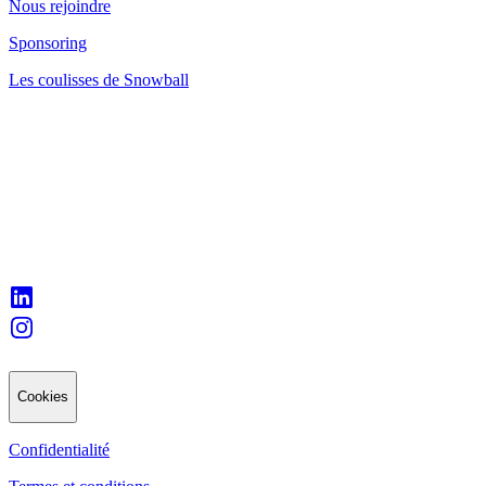
Nous rejoindre
Sponsoring
Les coulisses de Snowball
Cookies
Confidentialité