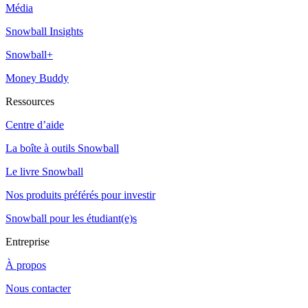
Média
Snowball Insights
Snowball+
Money Buddy
Ressources
Centre d’aide
La boîte à outils Snowball
Le livre Snowball
Nos produits préférés pour investir
Snowball pour les étudiant(e)s
Entreprise
À propos
Nous contacter