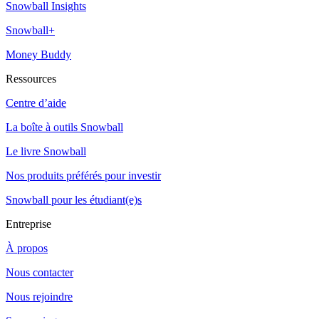
Snowball Insights
Snowball+
Money Buddy
Ressources
Centre d’aide
La boîte à outils Snowball
Le livre Snowball
Nos produits préférés pour investir
Snowball pour les étudiant(e)s
Entreprise
À propos
Nous contacter
Nous rejoindre