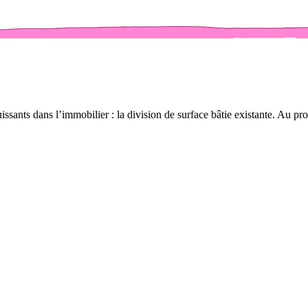
uissants dans l’immobilier : la division de surface bâtie existante. Au
.