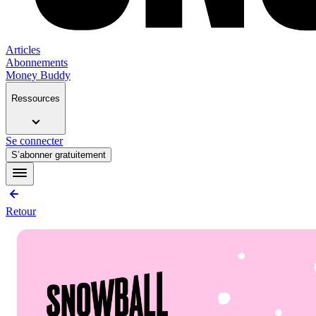
Articles
Abonnements
Money Buddy
Ressources
Se connecter
S’abonner gratuitement
Retour