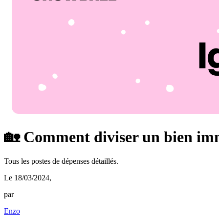
🏡 Comment diviser un bien imm
Tous les postes de dépenses détaillés.
Le 18/03/2024
,
par
Enzo