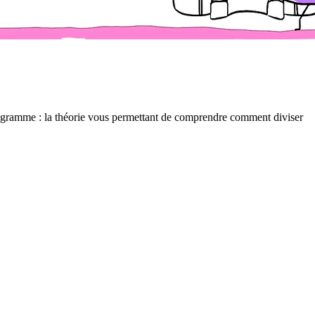
 programme : la théorie vous permettant de comprendre comment diviser