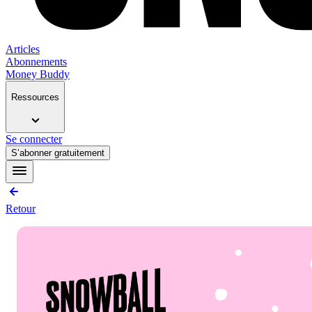
Articles
Abonnements
Money Buddy
Ressources
Se connecter
S’abonner gratuitement
Retour