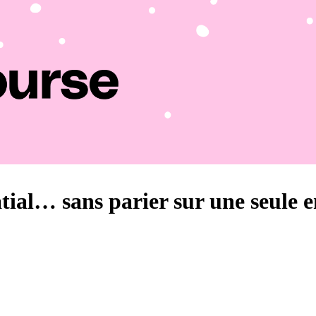
tial… sans parier sur une seule e