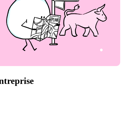
ntreprise