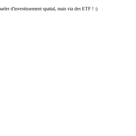
rler d'investissement spatial, mais via des ETF ! :)