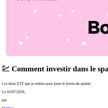
💹 Comment investir dans le spa
Les deux ETF que je retiens pour jouer le boom du spatial.
Le 02/07/2026
,
par