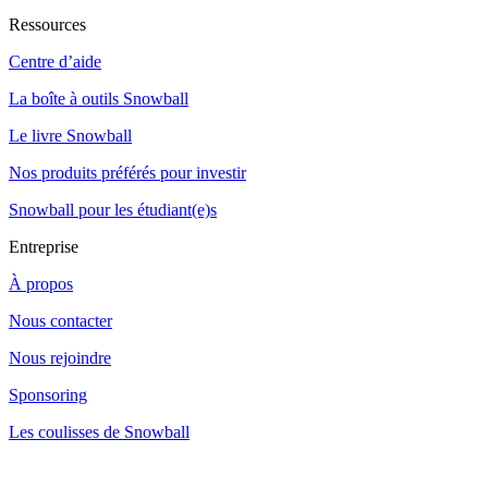
Ressources
Centre d’aide
La boîte à outils Snowball
Le livre Snowball
Nos produits préférés pour investir
Snowball pour les étudiant(e)s
Entreprise
À propos
Nous contacter
Nous rejoindre
Sponsoring
Les coulisses de Snowball