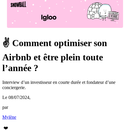
✌️ Comment optimiser son
Airbnb et être plein toute
l’année ?
Interview d’un investisseur en courte durée et fondateur d’une
conciergerie.
Le 08/07/2024
,
par
Mylène
❤️