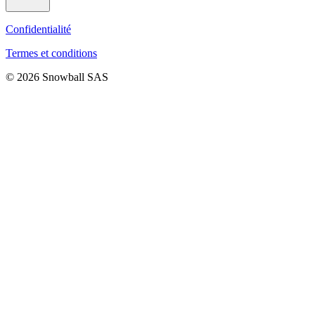
Confidentialité
Termes et conditions
© 2026 Snowball SAS