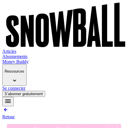
Articles
Abonnements
Money Buddy
Ressources
Se connecter
S’abonner gratuitement
Retour