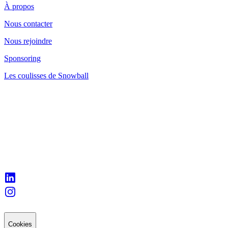
À propos
Nous contacter
Nous rejoindre
Sponsoring
Les coulisses de Snowball
Cookies