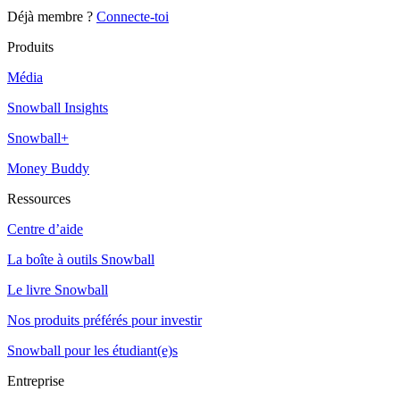
Déjà membre ?
Connecte-toi
Produits
Média
Snowball Insights
Snowball+
Money Buddy
Ressources
Centre d’aide
La boîte à outils Snowball
Le livre Snowball
Nos produits préférés pour investir
Snowball pour les étudiant(e)s
Entreprise