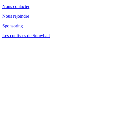
Nous contacter
Nous rejoindre
Sponsoring
Les coulisses de Snowball