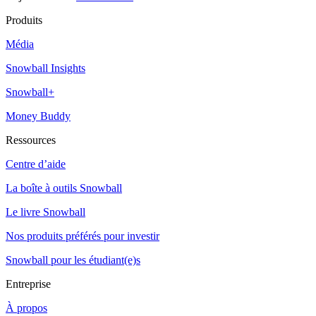
Produits
Média
Snowball Insights
Snowball+
Money Buddy
Ressources
Centre d’aide
La boîte à outils Snowball
Le livre Snowball
Nos produits préférés pour investir
Snowball pour les étudiant(e)s
Entreprise
À propos