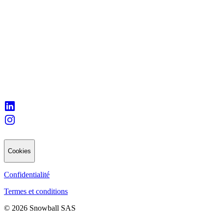
Cookies
Confidentialité
Termes et conditions
© 2026 Snowball SAS