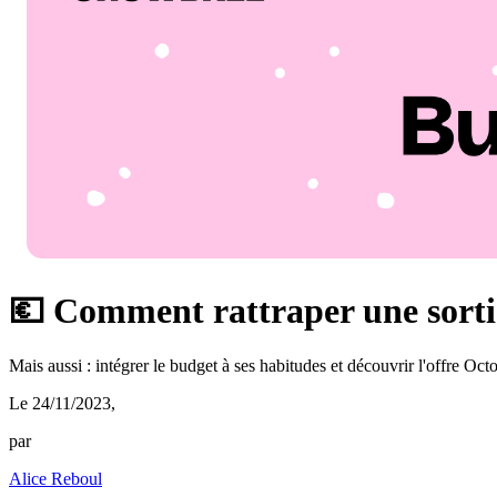
💶 Comment rattraper une sortie
Mais aussi : intégrer le budget à ses habitudes et découvrir l'offre Oc
Le 24/11/2023
,
par
Alice Reboul