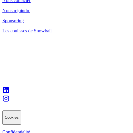
Nous contacter
Nous rejoindre
Sponsoring
Les coulisses de Snowball
Cookies
Confidentialité