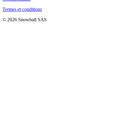
Termes et conditions
© 2026 Snowball SAS