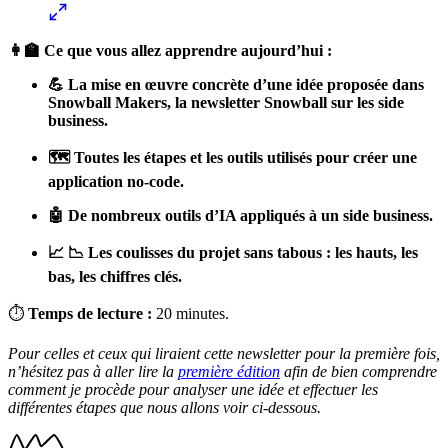
👩‍🏫 Ce que vous allez apprendre aujourd’hui :
💪 La mise en œuvre concrète d’une idée proposée dans
Snowball Makers, la newsletter Snowball sur les side
business.
🗺️ Toutes les étapes et les outils utilisés pour créer une
application no-code.
🤖 De nombreux outils d’IA appliqués à un side business.
📈 📉 Les coulisses du projet sans tabous : les hauts, les
bas, les chiffres clés.
⏱
Temps de lecture :
20 minutes.
Pour celles et ceux qui liraient cette newsletter pour la première fois,
n’hésitez pas à aller lire la
première édition
afin de bien comprendre
comment je procède pour analyser une idée et effectuer les
différentes étapes que nous allons voir ci-dessous.