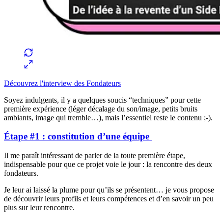
Découvrez l'interview des Fondateurs
Soyez indulgents, il y a quelques soucis “techniques” pour cette
première expérience (léger décalage du son/image, petits bruits
ambiants, image qui tremble…), mais l’essentiel reste le contenu ;-).
Étape #1 : constitution d’une équipe
Il me paraît intéressant de parler de la toute première étape,
indispensable pour que ce projet voie le jour : la rencontre des deux
fondateurs.
Je leur ai laissé la plume pour qu’ils se présentent… je vous propose
de découvrir leurs profils et leurs compétences et d’en savoir un peu
plus sur leur rencontre.