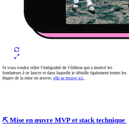
Si vous voulez relire l’intégralité de l’édition qui a motivé les
fondateurs à se lancer et dans laquelle je détaille également toutes les
étapes de la mise en œuvre,
elle se trouve ici.
⛏️ Mise en œuvre MVP et stack technique