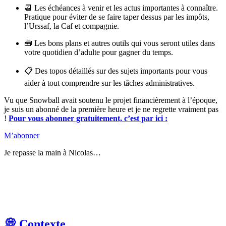
📆 Les échéances à venir et les actus importantes à connaître.
Pratique pour éviter de se faire taper dessus par les impôts,
l’Urssaf, la Caf et compagnie.
🧰 Les bons plans et autres outils qui vous seront utiles dans
votre quotidien d’adulte pour gagner du temps.
📋 Des topos détaillés sur des sujets importants pour vous
aider à tout comprendre sur les tâches administratives.
Vu que Snowball avait soutenu le projet financièrement à l’époque,
je suis un abonné de la première heure et je ne regrette vraiment pas
!
Pour vous abonner gratuitement, c’est par ici :
M’abonner
Je repasse la main à Nicolas…
💭 Contexte