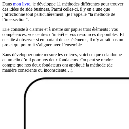
Dans
mon livre
, je développe 11 méthodes différentes pour trouver
des idées de side business. Parmi celles-ci, il y en a une que
j’affectionne tout particulièrement : je l’appelle “la méthode de
l’intersection”.
Elle consiste à clarifier et à mettre sur papier trois éléments : vos
compétences, vos centres d’intérêt et vos ressources disponibles. Et
ensuite à observer si en partant de ces éléments, il n’y aurait pas un
projet qui pourrait s’aligner avec l’ensemble.
Sans développer outre mesure les critères, voici ce que cela donne
en un clin d’œil pour nos deux fondateurs. On peut se rendre
compte que nos deux fondateurs ont appliqué la méthode (de
manière consciente ou inconsciente…).