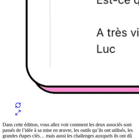
Dans cette édition, vous allez voir comment les deux associés sont
passés de l’idée à sa mise en œuvre, les outils qu’ils ont utilisés, les
grandes étapes clés… mais aussi les challenges auxquels ils ont dû