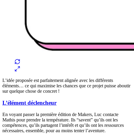
L’idée proposée est parfaitement alignée avec les différents
éléments… ce qui maximise les chances que ce projet puisse aboutir
sur quelque chose de concret !
L’élément déclencheur
En voyant passer la première édition de Makers, Luc contacte
Mathis pour prendre la température. Ils “savent” qu’ils ont les
compétences, qu’ils partagent l’intérêt et qu’ils ont les ressources
nécessaires, ensemble, pour au moins tenter l’aventure.