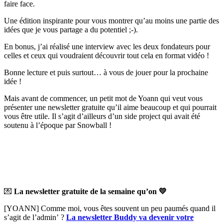
faire face.
Une édition inspirante pour vous montrer qu’au moins une partie des
idées que je vous partage a du potentiel ;-).
En bonus, j’ai réalisé une interview avec les deux fondateurs pour
celles et ceux qui voudraient découvrir tout cela en format vidéo !
Bonne lecture et puis surtout… à vous de jouer pour la prochaine
idée !
Mais avant de commencer, un petit mot de Yoann qui veut vous
présenter une newsletter gratuite qu’il aime beaucoup et qui pourrait
vous être utile. Il s’agit d’ailleurs d’un side project qui avait été
soutenu à l’époque par Snowball !
💌
La newsletter gratuite de la semaine qu’on 💛
[YOANN] Comme moi, vous êtes souvent un peu paumés quand il
s’agit de l’admin’ ?
La newsletter Buddy va devenir votre