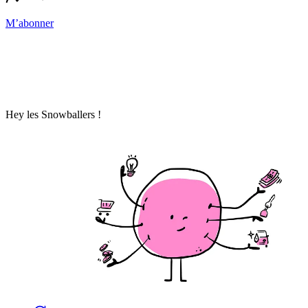
M’abonner
Hey les Snowballers !