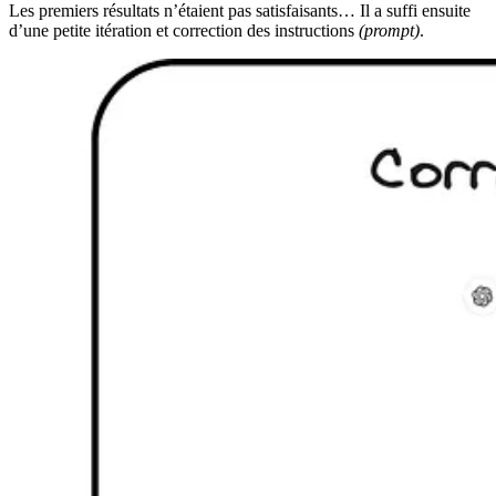
Les premiers résultats n’étaient pas satisfaisants… Il a suffi ensuite
d’une petite itération et correction des instructions
(prompt)
.