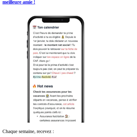
meilleure amie !
Chaque semaine, recevez :