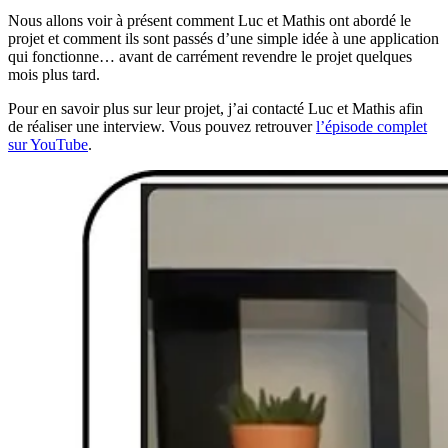
Nous allons voir à présent comment Luc et Mathis ont abordé le
projet et comment ils sont passés d’une simple idée à une application
qui fonctionne… avant de carrément revendre le projet quelques
mois plus tard.
Pour en savoir plus sur leur projet, j’ai contacté Luc et Mathis afin
de réaliser une interview. Vous pouvez retrouver
l’épisode complet
sur YouTube
.