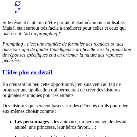
Si le résultat était loin d’être parfait, il était néanmoins utilisable.
Mais il était surtout très facile à améliorer pour celles et ceux qui
maîtrisent l’art du
prompting
.*
Prompting : c’est une manière de formuler des requêtes ou des
questions afin de guider l’intelligence artificielle vers la production
de réponses spécifiques et à en orienter la nature des réponses
générées.
L’idée plus en détail
En creusant un peu cette opportunité, j’en suis venu au fait de
proposer une application qui permettrait de créer des histoires
originales et uniques pour les enfants.
Des histoires qui seraient basées sur des éléments qu’ils pourraient
eux-mêmes choisir comme :
Les personnages
: des animaux, un personnage de dessin
animé, une princesse, leur héros favori… ;