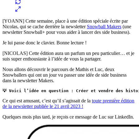
[YOANN] Cette semaine, place à une édition spéciale écrite par
Nicolas, qui se cache derrière la newsletter
Snowball Makers
(une
newsletter Snowball+ pour vous aider à lancer des side business).
Je lui passe donc le clavier. Bonne lecture !
[NICOLAS] Cette édition aura un parfum un peu particulier… et je
suis super enthousiaste à l’idée de vous la partager.
Nous allons découvrir le parcours de Mathis et Luc, deux
Snowballers qui ont un jour vu passer une idée de side business
dans la newsletter Makers.
💡 Voici l’idée en question :
Créer et vendre des histo
Ce qui est amusant, c’est qu’il s’agissait de la
toute première édition
de la newsletter publiée le 21 avril 2023 !
Quelques mois plus tard, je reçois ce message de Luc sur LinkedIn.