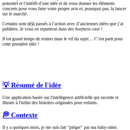
potentiel et l’intérêt d’une idée et de vous donner les éléments
concrets pour vous faire votre propre avis et, pourquoi pas, la lancer
sur le marché.
Certains sont déjà passés à l’action avec d’anciennes idées que j’ai
publiées. Je vous en reparlerai dans des
business case
!
Il est grand temps de rentrer dans le vif du sujet… C’est parti pour
cette première idée !
💡 Résumé de l'idée
Une application basée sur l'intelligence artificielle qui raconte et
illustre à l'infini des histoires originales pour enfants.
💭 Contexte
Il y a quelques mois, je me suis fait "piéger" par ma baby-sitter.