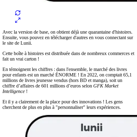
Avec la version de base, on obtient déjà une quarantaine d'histoires.
Ensuite, vous pouvez en télécharger d'autres en vous connectant sur
le site de Lunii.
Cette boîte à histoires est distribuée dans de nombreux commerces et
fait un vrai carton !
En témoignent les chiffres : dans l'ensemble, le marché des livres
pour enfants est un marché ÉNORME ! En 2022, on comptait 65,1
millions de livres jeunesse vendus (hors BD et manga), soit un
chiffre d’affaires de 601 millions d’euros selon
GFK Market
Intelligence
!
Et il y a clairement de la place pour des innovations ! Les gens
cherchent de plus en plus à "personnaliser" leurs expériences.