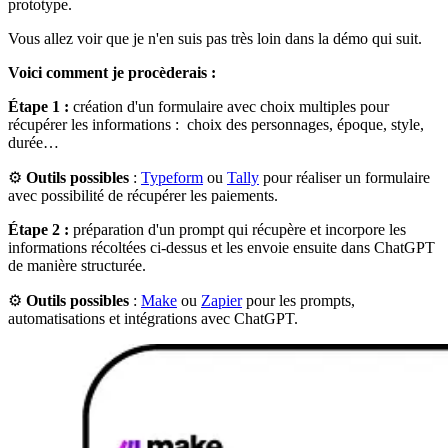
prototype.
Vous allez voir que je n'en suis pas très loin dans la démo qui suit.
Voici comment je procèderais :
Étape 1 :
création d'un formulaire avec choix multiples pour
récupérer les informations : choix des personnages, époque, style,
durée…
⚙️
Outils possibles
:
Typeform
ou
Tally
pour réaliser un formulaire
avec possibilité de récupérer les paiements.
Étape 2 :
préparation d'un prompt qui récupère et incorpore les
informations récoltées ci-dessus et les envoie ensuite dans ChatGPT
de manière structurée.
⚙️
Outils possibles
:
Make
ou
Zapier
pour les prompts,
automatisations et intégrations avec ChatGPT.