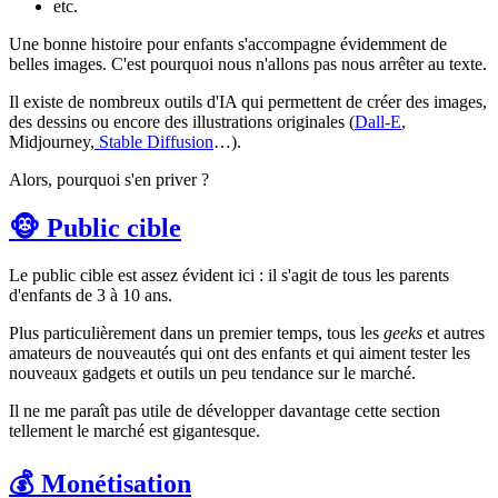
etc.
Une bonne histoire pour enfants s'accompagne évidemment de
belles images. C'est pourquoi nous n'allons pas nous arrêter au texte.
Il existe de nombreux outils d'IA qui permettent de créer des images,
des dessins ou encore des illustrations originales (
Dall-E
,
Midjourney,
Stable Diffusion
…).
Alors, pourquoi s'en priver ?
🐵 Public cible
Le public cible est assez évident ici : il s'agit de tous les parents
d'enfants de 3 à 10 ans.
Plus particulièrement dans un premier temps, tous les
geeks
et autres
amateurs de nouveautés qui ont des enfants et qui aiment tester les
nouveaux gadgets et outils un peu tendance sur le marché.
Il ne me paraît pas utile de développer davantage cette section
tellement le marché est gigantesque.
💰 Monétisation