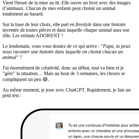
Vient l'heure de la mise au lit. Elle ouvre un livre avec des images
d’animaux. Chacun de mes enfants peut choisir un animal
totalement au hasard.
Sur la base de leur choix, elle part en
freestyle
dans une histoire
inventée de toutes pièces et dans laquelle chaque animal aura son
rôle. Les enfants ADORENT !
Le lendemain, vous vous doutez de ce qui arrive :
"Papa, tu peux
nous raconter une histoire dans laquelle on choisit chacun un
animal" ?
J'ai énormément de créativité, donc au début, tout va bien et je
"gère" la situation… Mais au bout de 3 semaines, les choses se
compliquent un peu 😅.
Au même moment, je joue avec ChatGPT. Rapidement, je fais un
petit test :