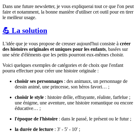
Dans une future newsletter, je vous expliquerai tout ce que l'on peut
faire et notamment, la bonne manière d'utiliser cet outil pour en tirer
le meilleur usage.
💪 La solution
L'idée que je vous propose de creuser aujourd'hui consiste à
créer
des histoires originales et uniques pour les enfants
, basées sur
une série d'éléments que les petits pourront eux-mêmes choisir.
Voici quelques exemples de catégories et de choix que l'enfant
pourra effectuer pour créer une histoire originale :
choisir ses personnages
: des animaux, un personnage de
dessin animé, une princesse, son héros favori… ;
choisir le style
: histoire drôle, effrayante, réaliste, farfelue ;
une énigme, une aventure, une histoire romantique ou encore
éducative… ;
l'époque de l'histoire
: dans le passé, le présent ou le futur ;
la durée de lecture
: 3' - 5' - 10' ;