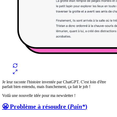
Je leur raconte l'histoire inventée par ChatGPT. C'est loin d'être
parfait bien entendu, mais franchement, ça fait le job !
Voilà une nouvelle idée pour ma newsletter !
😬 Problème à résoudre (
Pain*
)