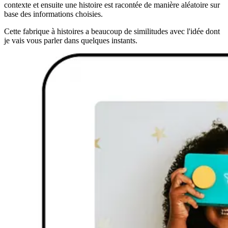
contexte et ensuite une histoire est racontée de manière aléatoire sur
base des informations choisies.
Cette fabrique à histoires a beaucoup de similitudes avec l'idée dont
je vais vous parler dans quelques instants.