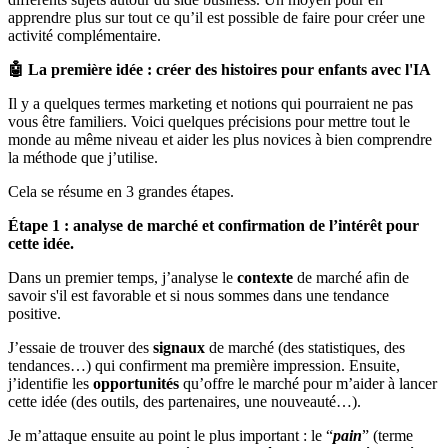
apprendre plus sur tout ce qu’il est possible de faire pour créer une
activité complémentaire.
🤖 La première idée : créer des histoires pour enfants avec l'IA
Il y a quelques termes marketing et notions qui pourraient ne pas
vous être familiers. Voici quelques précisions pour mettre tout le
monde au même niveau et aider les plus novices à bien comprendre
la méthode que j’utilise.
Cela se résume en 3 grandes étapes.
Étape 1 : analyse de marché et confirmation de l’intérêt pour
cette idée.
Dans un premier temps, j’analyse le
contexte
de marché afin de
savoir s'il est favorable et si nous sommes dans une tendance
positive.
J’essaie de trouver des
signaux
de marché (des statistiques, des
tendances…) qui confirment ma première impression. Ensuite,
j’identifie les
opportunités
qu’offre le marché pour m’aider à lancer
cette idée (des outils, des partenaires, une nouveauté…).
Je m’attaque ensuite au point le plus important : le “
pain
” (terme