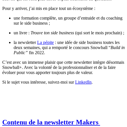
Pour y arriver, j’ai mis en place tout un écosystème :
une formation complète, un groupe d’entraide et du coaching
sur le side business ;
un livre :
Trouve ton side business
(qui sort le mois prochain) ;
la newsletter
La pépite
: une idée de side business toutes les
deux semaines, qui a remporté le concours Snowball “
Build in
Public”
fin 2022.
C’est avec un immense plaisir que cette newsletter intègre désormais
Snowball+. Avec la volonté de la professionnaliser et de la faire
évoluer pour vous apporter toujours plus de valeur.
Si le sujet vous intéresse, suivez-moi sur
LinkedIn
.
Contenu de la newsletter Makers