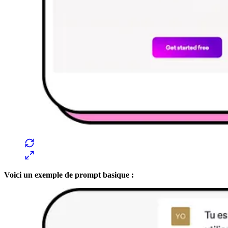
Voici un exemple de prompt basique :