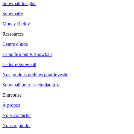
Snowball Insights
Snowball+
Money Buddy
Ressources
Centre d’aide
La boîte à outils Snowball
Le livre Snowball
Nos produits préférés pour investir
Snowball pour les étudiant(e)s
Entreprise
À propos
Nous contacter
Nous rejoindre