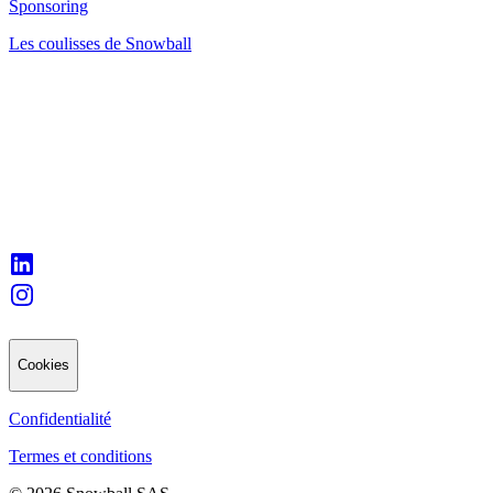
Sponsoring
Les coulisses de Snowball
Cookies
Confidentialité
Termes et conditions