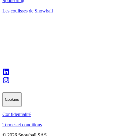
Sponsoring
Les coulisses de Snowball
Cookies
Confidentialité
Termes et conditions
© 2026 Snowball SAS