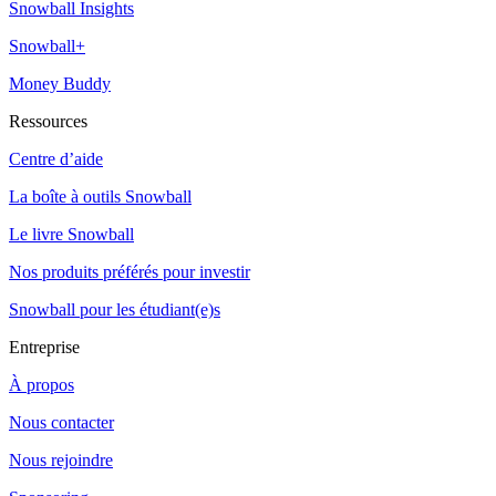
Snowball Insights
Snowball+
Money Buddy
Ressources
Centre d’aide
La boîte à outils Snowball
Le livre Snowball
Nos produits préférés pour investir
Snowball pour les étudiant(e)s
Entreprise
À propos
Nous contacter
Nous rejoindre