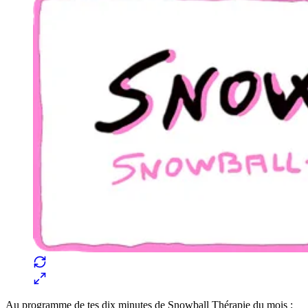
Au programme de tes dix minutes de Snowball Thérapie du mois :