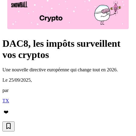
DAC8, les impôts surveillent
vos cryptos
Une nouvelle directive européenne qui change tout en 2026.
Le 25/09/2025
,
par
TX
❤️