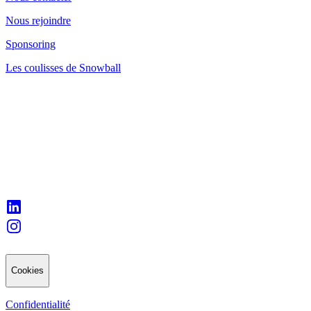
Nous rejoindre
Sponsoring
Les coulisses de Snowball
Cookies
Confidentialité