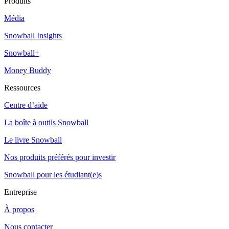
Produits
Média
Snowball Insights
Snowball+
Money Buddy
Ressources
Centre d’aide
La boîte à outils Snowball
Le livre Snowball
Nos produits préférés pour investir
Snowball pour les étudiant(e)s
Entreprise
À propos
Nous contacter