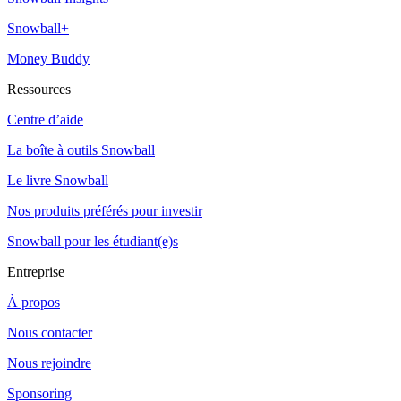
Snowball+
Money Buddy
Ressources
Centre d’aide
La boîte à outils Snowball
Le livre Snowball
Nos produits préférés pour investir
Snowball pour les étudiant(e)s
Entreprise
À propos
Nous contacter
Nous rejoindre
Sponsoring