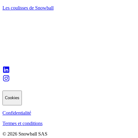
Les coulisses de Snowball
Cookies
Confidentialité
Termes et conditions
© 2026 Snowball SAS