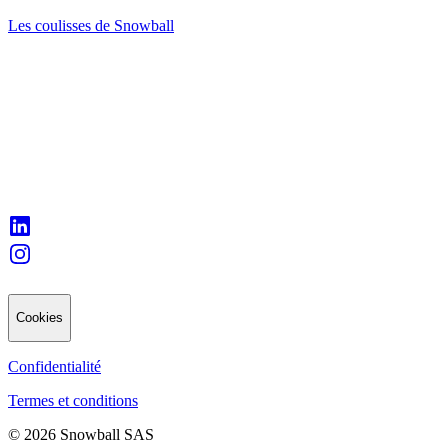
Les coulisses de Snowball
Cookies
Confidentialité
Termes et conditions
© 2026 Snowball SAS