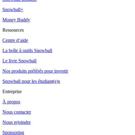
Snowball+
Money Buddy
Ressources
Centre d’aide
La boîte à outils Snowball
Le livre Snowball
Nos produits préférés pour investir
Snowball pour les étudiant(e)s
Entreprise
À propos
Nous contacter
Nous rejoindre
Sponsoring