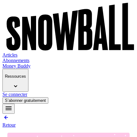
Articles
Abonnements
Money Buddy
Ressources
Se connecter
S’abonner gratuitement
Retour