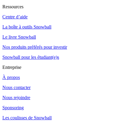
Ressources
Centre d’aide
La boîte à outils Snowball
Le livre Snowball
Nos produits préférés pour investir
Snowball pour les étudiant(e)s
Entreprise
À propos
Nous contacter
Nous rejoindre
Sponsoring
Les coulisses de Snowball