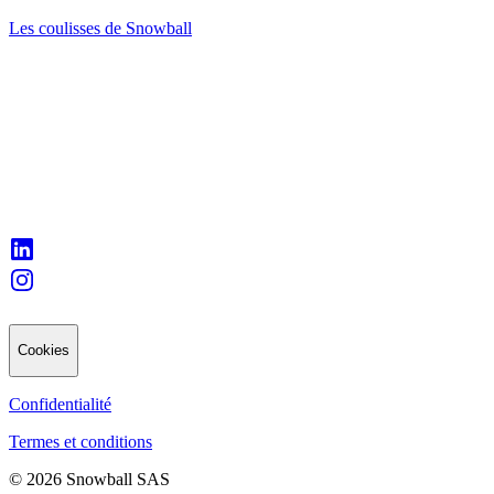
Les coulisses de Snowball
Cookies
Confidentialité
Termes et conditions
© 2026 Snowball SAS