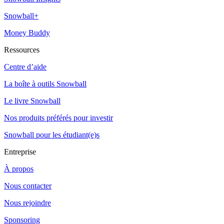
Snowball+
Money Buddy
Ressources
Centre d’aide
La boîte à outils Snowball
Le livre Snowball
Nos produits préférés pour investir
Snowball pour les étudiant(e)s
Entreprise
À propos
Nous contacter
Nous rejoindre
Sponsoring