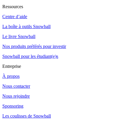
Ressources
Centre d’aide
La boîte à outils Snowball
Le livre Snowball
Nos produits préférés pour investir
Snowball pour les étudiant(e)s
Entreprise
À propos
Nous contacter
Nous rejoindre
Sponsoring
Les coulisses de Snowball