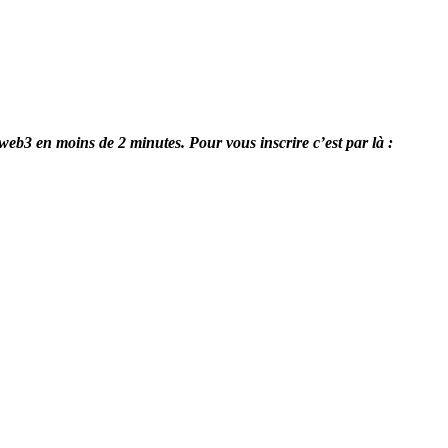
 web3 en moins de 2 minutes. Pour vous inscrire c’est par là :