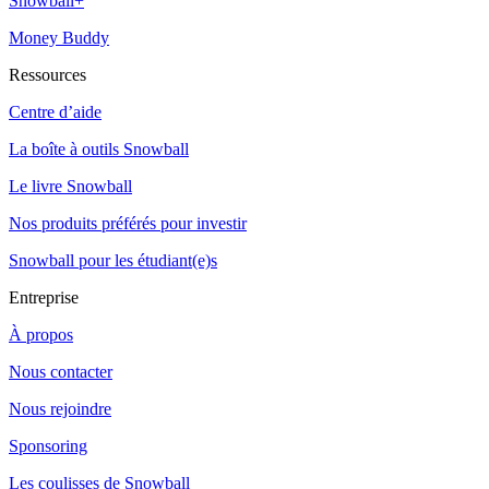
Snowball+
Money Buddy
Ressources
Centre d’aide
La boîte à outils Snowball
Le livre Snowball
Nos produits préférés pour investir
Snowball pour les étudiant(e)s
Entreprise
À propos
Nous contacter
Nous rejoindre
Sponsoring
Les coulisses de Snowball