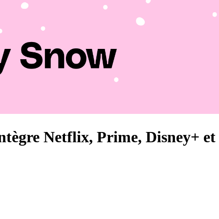
ntègre Netflix, Prime, Disney+ e