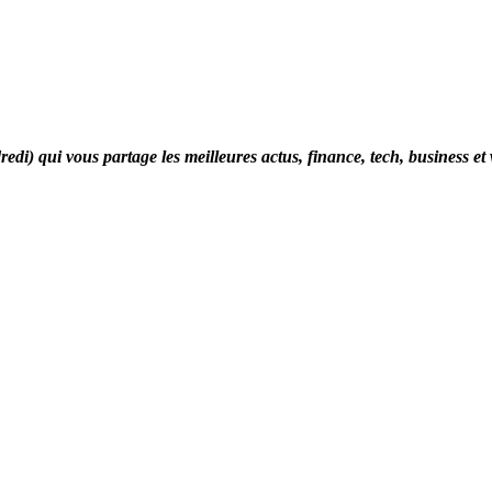
di) qui vous partage les meilleures actus, finance, tech, business et