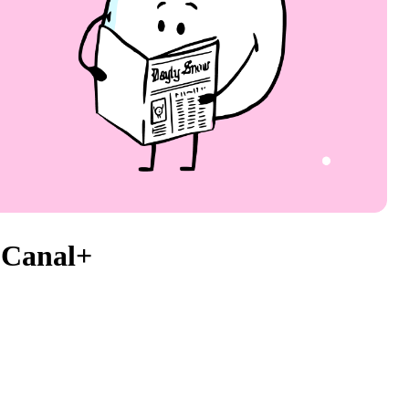
t Canal+