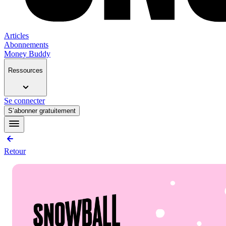
Articles
Abonnements
Money Buddy
Ressources
Se connecter
S’abonner gratuitement
Retour