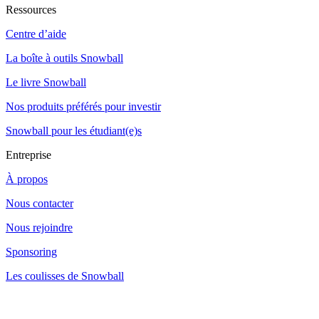
Ressources
Centre d’aide
La boîte à outils Snowball
Le livre Snowball
Nos produits préférés pour investir
Snowball pour les étudiant(e)s
Entreprise
À propos
Nous contacter
Nous rejoindre
Sponsoring
Les coulisses de Snowball