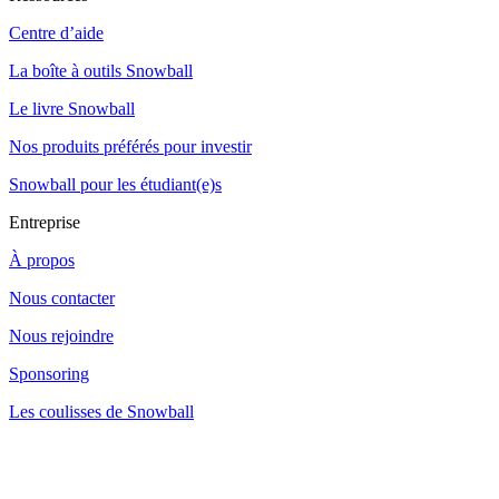
Centre d’aide
La boîte à outils Snowball
Le livre Snowball
Nos produits préférés pour investir
Snowball pour les étudiant(e)s
Entreprise
À propos
Nous contacter
Nous rejoindre
Sponsoring
Les coulisses de Snowball