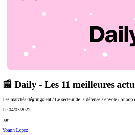
📰 Daily - Les 11 meilleures act
Les marchés dégringolent / Le secteur de la défense s'envole / Snoop 
Le 04/03/2025
,
par
Yoann Lopez