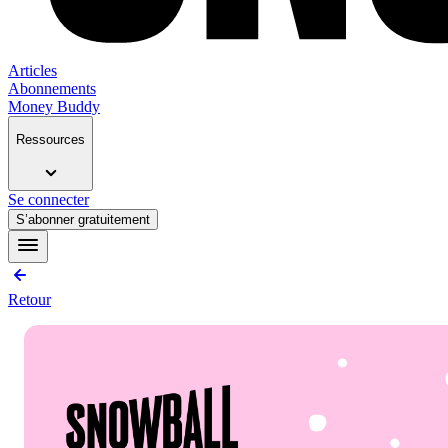
Articles
Abonnements
Money Buddy
Ressources
Se connecter
S’abonner gratuitement
Retour