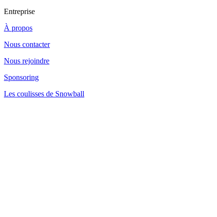
Entreprise
À propos
Nous contacter
Nous rejoindre
Sponsoring
Les coulisses de Snowball