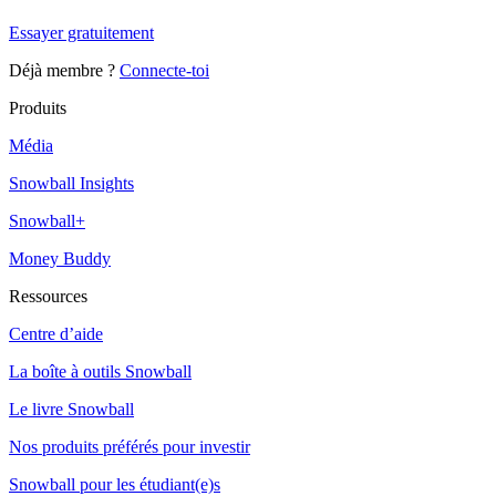
Essayer gratuitement
Déjà membre ?
Connecte-toi
Produits
Média
Snowball Insights
Snowball+
Money Buddy
Ressources
Centre d’aide
La boîte à outils Snowball
Le livre Snowball
Nos produits préférés pour investir
Snowball pour les étudiant(e)s