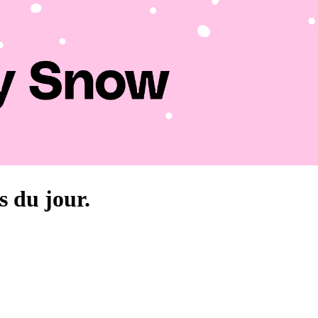
s du jour.