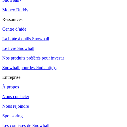
Snowball+
Money Buddy
Ressources
Centre d’aide
La boîte à outils Snowball
Le livre Snowball
Nos produits préférés pour investir
Snowball pour les étudiant(e)s
Entreprise
À propos
Nous contacter
Nous rejoindre
Sponsoring
Les coulisses de Snowball