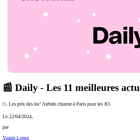
📰 Daily - Les 11 meilleures actu
📉 Les prix des loc' Airbnb chutent à Paris pour les JO.
Le 22/04/2024
,
par
Yoann Lopez