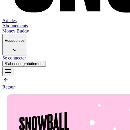
Articles
Abonnements
Money Buddy
Ressources
Se connecter
S’abonner gratuitement
Retour