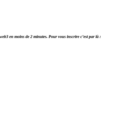
 web3 en moins de 2 minutes. Pour vous inscrire c’est par là :