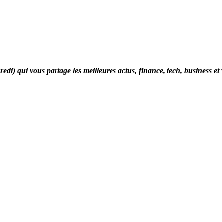
di) qui vous partage les meilleures actus, finance, tech, business et