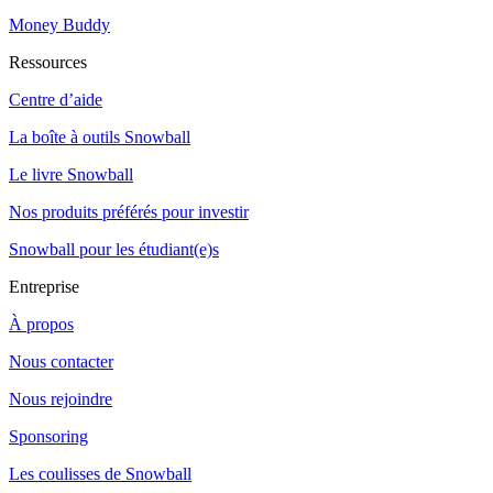
Money Buddy
Ressources
Centre d’aide
La boîte à outils Snowball
Le livre Snowball
Nos produits préférés pour investir
Snowball pour les étudiant(e)s
Entreprise
À propos
Nous contacter
Nous rejoindre
Sponsoring
Les coulisses de Snowball