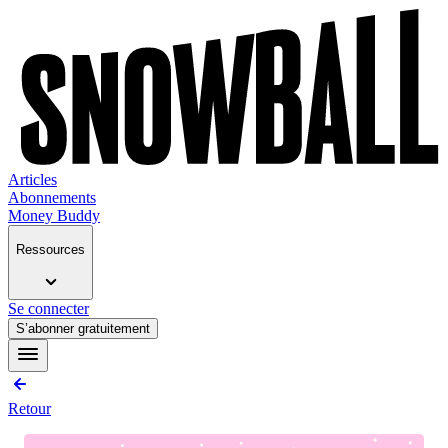
Articles
Abonnements
Money Buddy
Ressources
Se connecter
S’abonner gratuitement
Retour