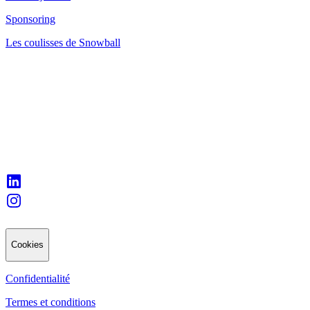
Sponsoring
Les coulisses de Snowball
Cookies
Confidentialité
Termes et conditions