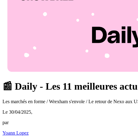
📰 Daily - Les 11 meilleures act
Les marchés en forme / Wrexham s'envole / Le retour de Nexo aux 
Le 30/04/2025
,
par
Yoann Lopez