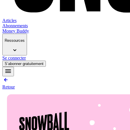
Articles
Abonnements
Money Buddy
Ressources
Se connecter
S’abonner gratuitement
Retour