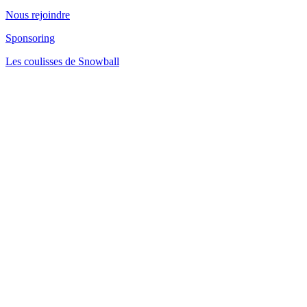
Nous rejoindre
Sponsoring
Les coulisses de Snowball