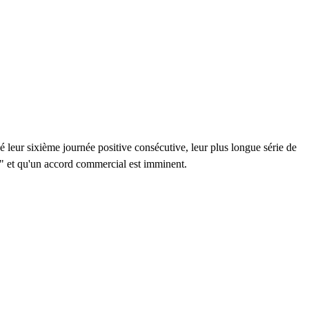
é leur sixième journée positive consécutive, leur plus longue série de
n" et qu'un accord commercial est imminent.