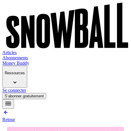
Articles
Abonnements
Money Buddy
Ressources
Se connecter
S’abonner gratuitement
Retour