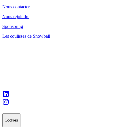
Nous contacter
Nous rejoindre
Sponsoring
Les coulisses de Snowball
Cookies