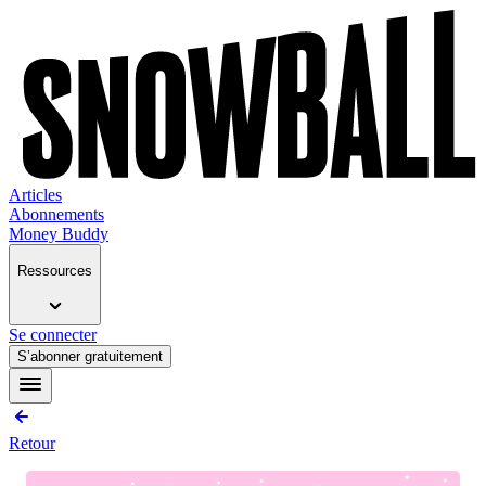
Articles
Abonnements
Money Buddy
Ressources
Se connecter
S’abonner gratuitement
Retour