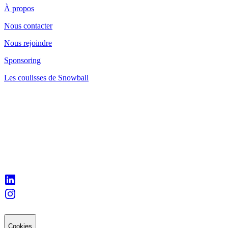
À propos
Nous contacter
Nous rejoindre
Sponsoring
Les coulisses de Snowball
Cookies