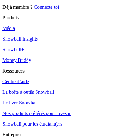
Déjà membre ?
Connecte-toi
Produits
Média
Snowball Insights
Snowball+
Money Buddy
Ressources
Centre d’aide
La boîte à outils Snowball
Le livre Snowball
Nos produits préférés pour investir
Snowball pour les étudiant(e)s
Entreprise