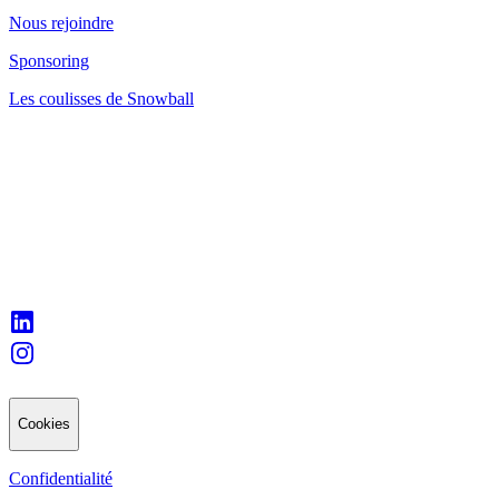
Nous rejoindre
Sponsoring
Les coulisses de Snowball
Cookies
Confidentialité