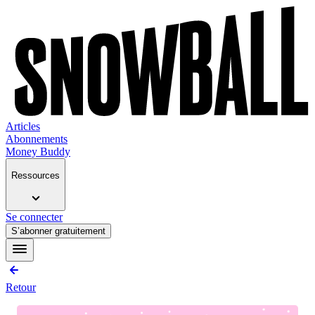
Articles
Abonnements
Money Buddy
Ressources
Se connecter
S’abonner gratuitement
Retour