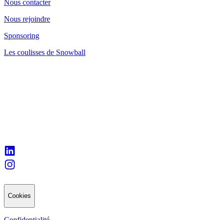
Nous contacter
Nous rejoindre
Sponsoring
Les coulisses de Snowball
Cookies
Confidentialité