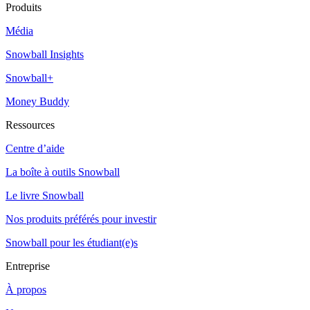
Produits
Média
Snowball Insights
Snowball+
Money Buddy
Ressources
Centre d’aide
La boîte à outils Snowball
Le livre Snowball
Nos produits préférés pour investir
Snowball pour les étudiant(e)s
Entreprise
À propos