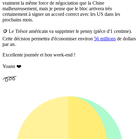
vraiment la même force de négociation que la Chine
malheureusement, mais je pense que le bloc arrivera très
certainement à signer un accord correct avec les US dans les
prochains mois.
🪙
Le Trésor américain va supprimer le penny (pièce d'1 centime).
Cette décision permettra d'économiser environ
56 millions
de dollars
par an.
Excellente journée et bon week-end !
Yoann ❤️