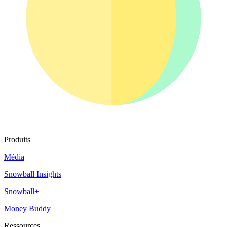
Produits
Média
Snowball Insights
Snowball+
Money Buddy
Ressources