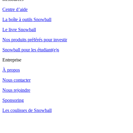
Centre d’aide
La boîte à outils Snowball
Le livre Snowball
Nos produits préférés pour investir
Snowball pour les étudiant(e)s
Entreprise
À propos
Nous contacter
Nous rejoindre
Sponsoring
Les coulisses de Snowball