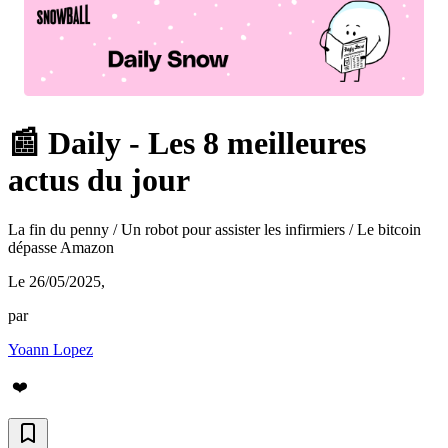
📰 Daily - Les 8 meilleures
actus du jour
La fin du penny / Un robot pour assister les infirmiers / Le bitcoin
dépasse Amazon
Le 26/05/2025
,
par
Yoann Lopez
❤️