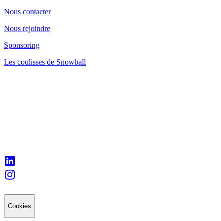
Nous contacter
Nous rejoindre
Sponsoring
Les coulisses de Snowball
Cookies