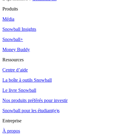
Produits
Média
Snowball Insights
Snowball+
Money Buddy
Ressources
Centre d’aide
La boîte à outils Snowball
Le livre Snowball
Nos produits préférés pour investir
Snowball pour les étudiant(e)s
Entreprise
À propos