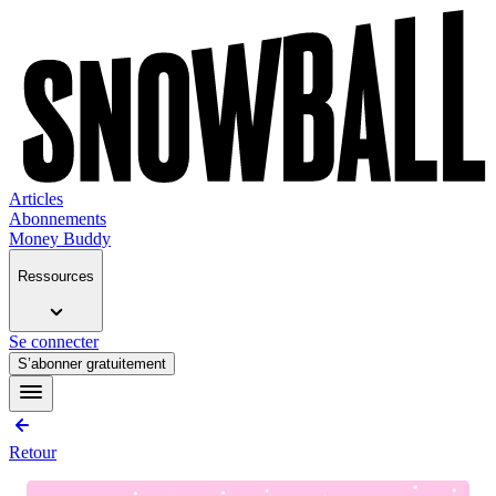
Articles
Abonnements
Money Buddy
Ressources
Se connecter
S’abonner gratuitement
Retour