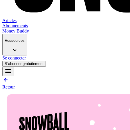
Articles
Abonnements
Money Buddy
Ressources
Se connecter
S’abonner gratuitement
Retour