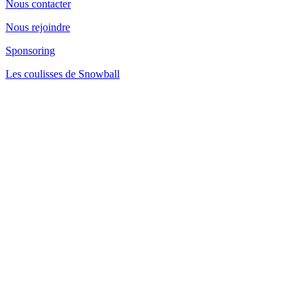
Nous contacter
Nous rejoindre
Sponsoring
Les coulisses de Snowball