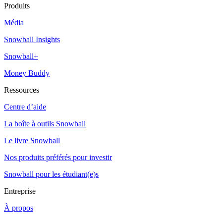
Produits
Média
Snowball Insights
Snowball+
Money Buddy
Ressources
Centre d’aide
La boîte à outils Snowball
Le livre Snowball
Nos produits préférés pour investir
Snowball pour les étudiant(e)s
Entreprise
À propos