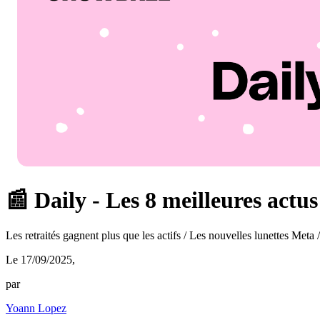
📰 Daily - Les 8 meilleures actu
Les retraités gagnent plus que les actifs / Les nouvelles lunettes Meta
Le 17/09/2025
,
par
Yoann Lopez