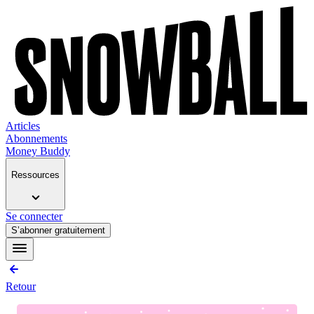
Articles
Abonnements
Money Buddy
Ressources
Se connecter
S’abonner gratuitement
Retour