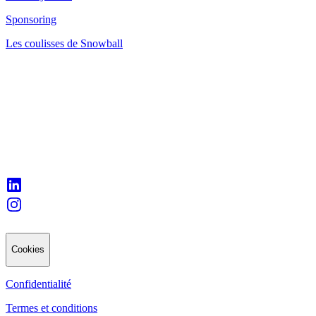
Sponsoring
Les coulisses de Snowball
Cookies
Confidentialité
Termes et conditions