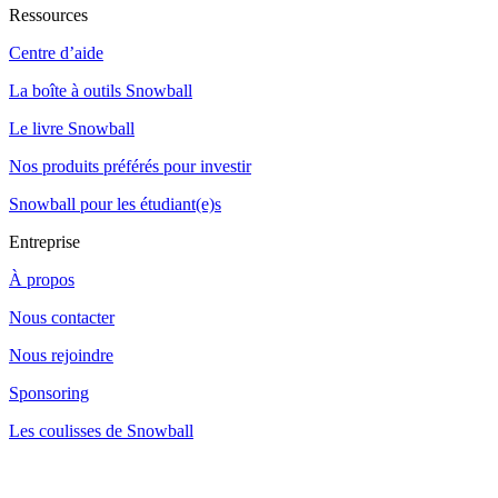
Ressources
Centre d’aide
La boîte à outils Snowball
Le livre Snowball
Nos produits préférés pour investir
Snowball pour les étudiant(e)s
Entreprise
À propos
Nous contacter
Nous rejoindre
Sponsoring
Les coulisses de Snowball