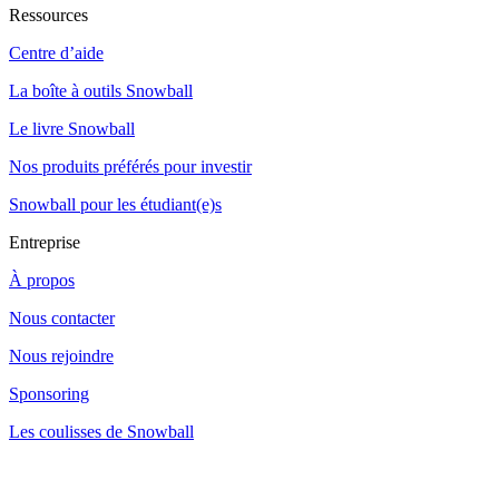
Ressources
Centre d’aide
La boîte à outils Snowball
Le livre Snowball
Nos produits préférés pour investir
Snowball pour les étudiant(e)s
Entreprise
À propos
Nous contacter
Nous rejoindre
Sponsoring
Les coulisses de Snowball