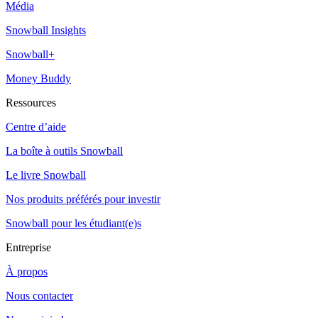
Média
Snowball Insights
Snowball+
Money Buddy
Ressources
Centre d’aide
La boîte à outils Snowball
Le livre Snowball
Nos produits préférés pour investir
Snowball pour les étudiant(e)s
Entreprise
À propos
Nous contacter