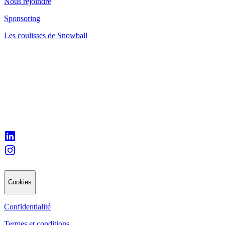
Nous rejoindre
Sponsoring
Les coulisses de Snowball
Cookies
Confidentialité
Termes et conditions