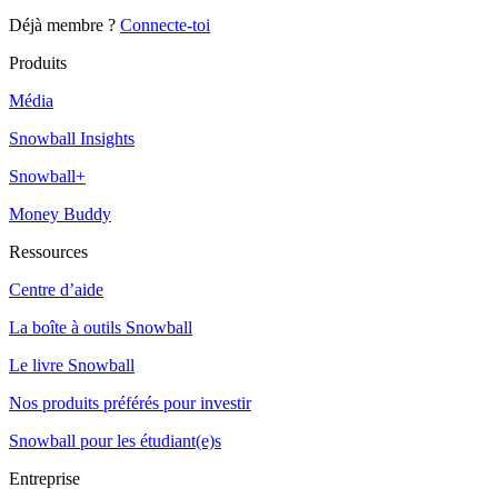
Déjà membre ?
Connecte-toi
Produits
Média
Snowball Insights
Snowball+
Money Buddy
Ressources
Centre d’aide
La boîte à outils Snowball
Le livre Snowball
Nos produits préférés pour investir
Snowball pour les étudiant(e)s
Entreprise