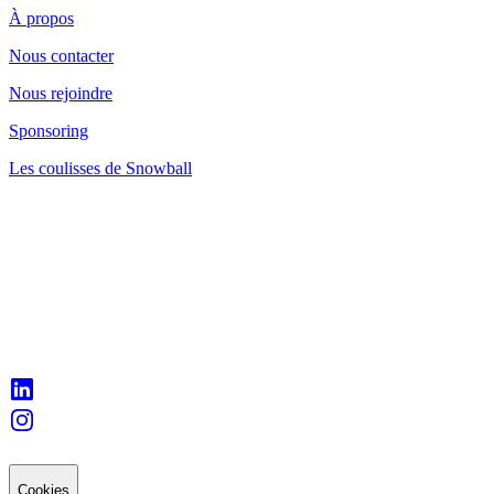
À propos
Nous contacter
Nous rejoindre
Sponsoring
Les coulisses de Snowball
Cookies