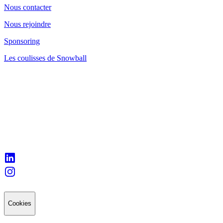
Nous contacter
Nous rejoindre
Sponsoring
Les coulisses de Snowball
Cookies