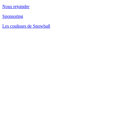
Nous rejoindre
Sponsoring
Les coulisses de Snowball