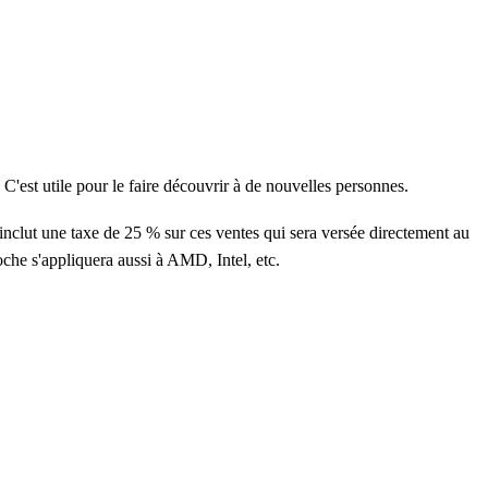
C'est utile pour le faire découvrir à de nouvelles personnes.
inclut une taxe de 25 % sur ces ventes qui sera versée directement au
oche s'appliquera aussi à AMD, Intel, etc.