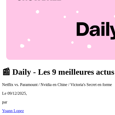
📰 Daily - Les 9 meilleures actu
Netflix vs. Paramount / Nvidia en Chine / Victoria's Secret en forme
Le 09/12/2025
,
par
Yoann Lopez