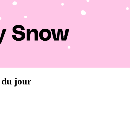
s du jour