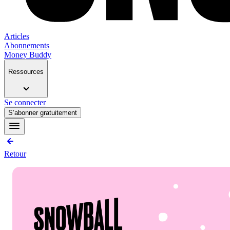
Articles
Abonnements
Money Buddy
Ressources
Se connecter
S’abonner gratuitement
Retour