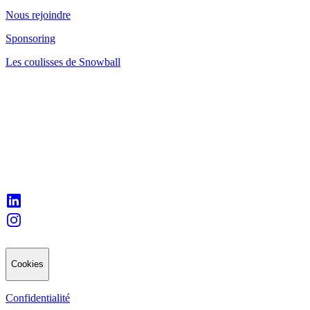
Nous rejoindre
Sponsoring
Les coulisses de Snowball
Cookies
Confidentialité