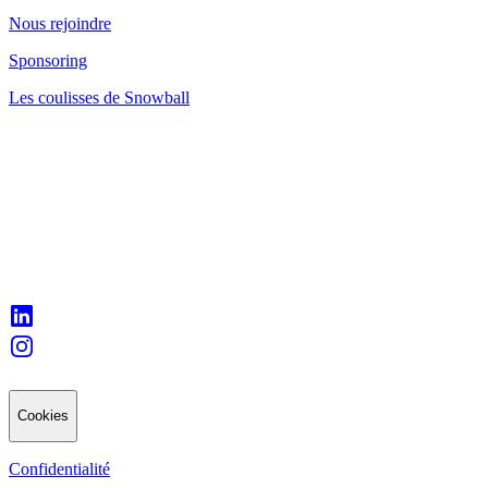
Nous rejoindre
Sponsoring
Les coulisses de Snowball
Cookies
Confidentialité