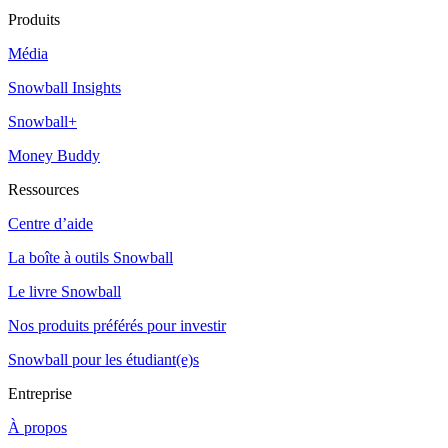
Produits
Média
Snowball Insights
Snowball+
Money Buddy
Ressources
Centre d’aide
La boîte à outils Snowball
Le livre Snowball
Nos produits préférés pour investir
Snowball pour les étudiant(e)s
Entreprise
À propos