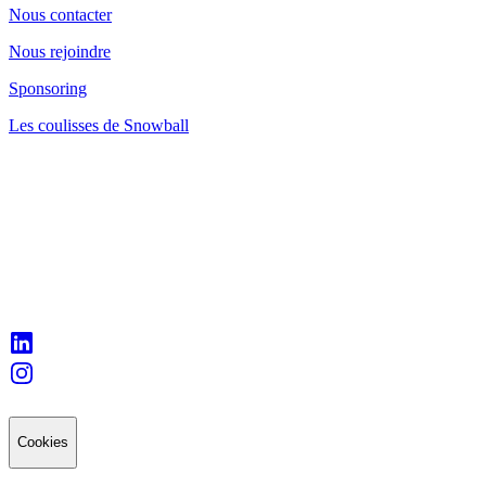
Nous contacter
Nous rejoindre
Sponsoring
Les coulisses de Snowball
Cookies