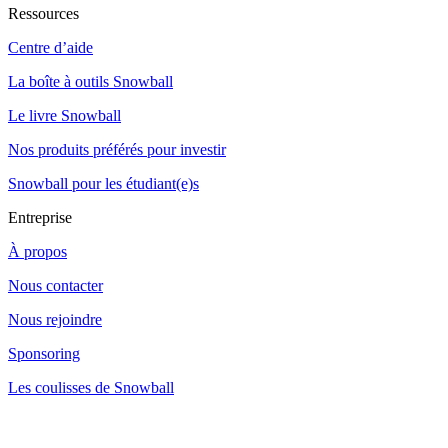
Ressources
Centre d’aide
La boîte à outils Snowball
Le livre Snowball
Nos produits préférés pour investir
Snowball pour les étudiant(e)s
Entreprise
À propos
Nous contacter
Nous rejoindre
Sponsoring
Les coulisses de Snowball