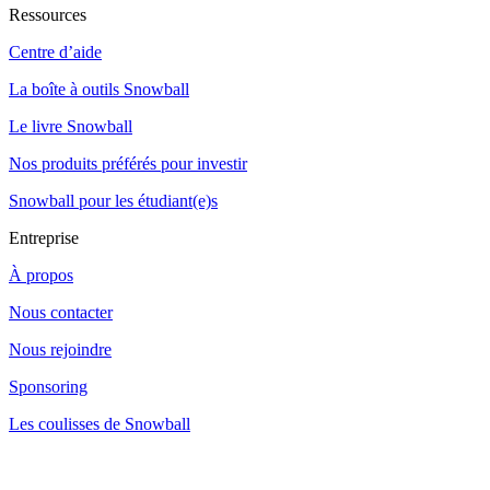
Ressources
Centre d’aide
La boîte à outils Snowball
Le livre Snowball
Nos produits préférés pour investir
Snowball pour les étudiant(e)s
Entreprise
À propos
Nous contacter
Nous rejoindre
Sponsoring
Les coulisses de Snowball