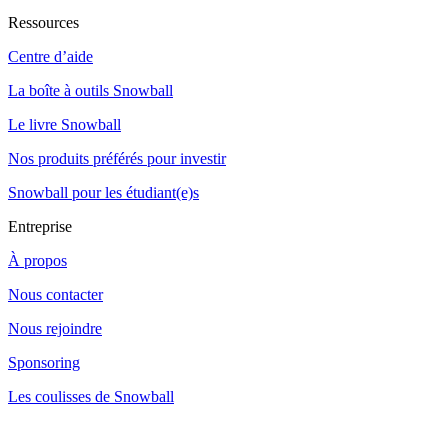
Ressources
Centre d’aide
La boîte à outils Snowball
Le livre Snowball
Nos produits préférés pour investir
Snowball pour les étudiant(e)s
Entreprise
À propos
Nous contacter
Nous rejoindre
Sponsoring
Les coulisses de Snowball